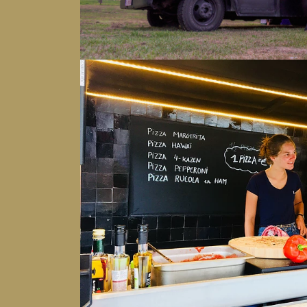
AANVRAGEN