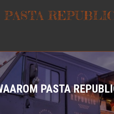
WAAROM PASTA REPUBLI